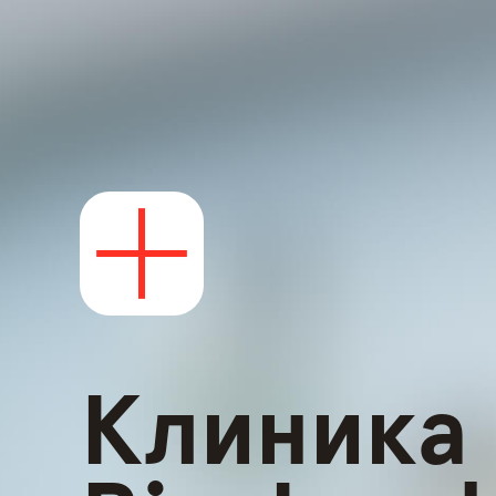
Клиника