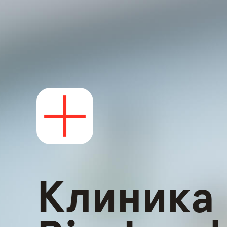
Клиника